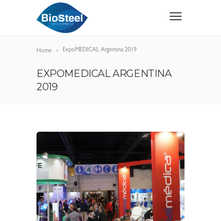
ExpoMEDICAL Argentina 2019
Home
EXPOMEDICAL ARGENTINA
2019