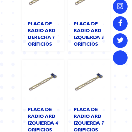
PLACA DE
PLACA DE
RADIO ARD
RADIO ARD
DERECHA 7
IZQUIERDA 3
ORIFICIOS
ORIFICIOS
PLACA DE
PLACA DE
RADIO ARD
RADIO ARD
IZQUIERDA 4
IZQUIERDA 7
ORIFICIOS
ORIFICIOS