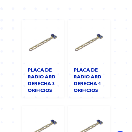
PLACA DE
PLACA DE
RADIO ARD
RADIO ARD
DERECHA 3
DERECHA 4
ORIFICIOS
ORIFICIOS