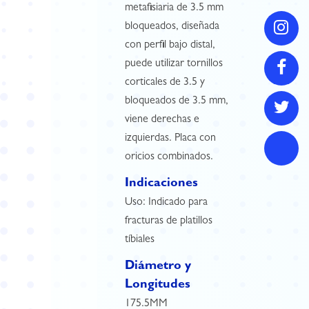
metafisiaria de 3.5 mm
bloqueados, diseñada
con perfil bajo distal,
puede utilizar tornillos
corticales de 3.5 y
bloqueados de 3.5 mm,
viene derechas e
izquierdas. Placa con
oricios combinados.
Indicaciones
Uso: Indicado para
fracturas de platillos
tíbiales
Diámetro y
Longitudes
175.5MM