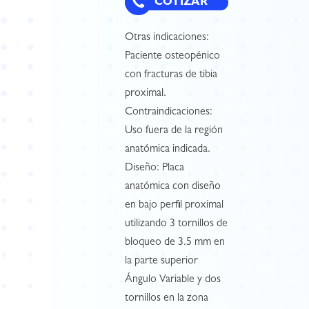
COTIZAR
Otras indicaciones:
Paciente osteopénico
con fracturas de tibia
proximal.
Contraindicaciones:
Uso fuera de la región
anatómica indicada.
Diseño: Placa
anatómica con diseño
en bajo perfil proximal
utilizando 3 tornillos de
bloqueo de 3.5 mm en
la parte superior
Ángulo Variable y dos
tornillos en la zona