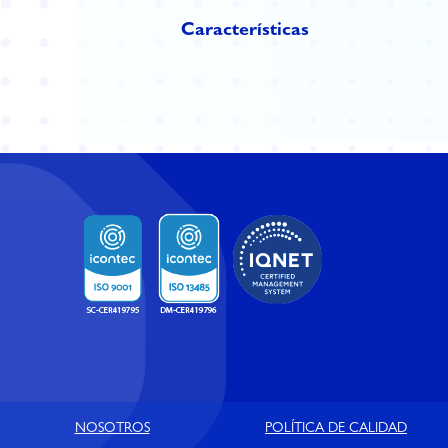
Características
NOSOTROS
POLÍTICA DE CALIDAD