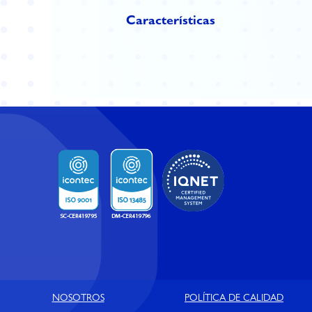
Características
NOSOTROS
POLÍTICA DE CALIDAD