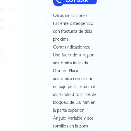
COTIZAR
Otras indicaciones:
Paciente osteopénico
con fracturas de tibia
proximal.
Contraindicaciones:
Uso fuera de la región
anatómica indicada.
Diseño: Placa
anatómica con diseño
en bajo perfil proximal
utilizando 3 tornillos de
bloqueo de 5.0 mm en
la parte superior
Ángulo Variable y dos
tornillos en la zona