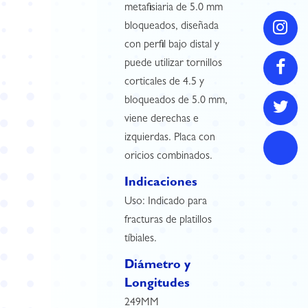
metafisiaria de 5.0 mm
bloqueados, diseñada
con perfil bajo distal y
puede utilizar tornillos
corticales de 4.5 y
bloqueados de 5.0 mm,
viene derechas e
izquierdas. Placa con
oricios combinados.
Indicaciones
Uso: Indicado para
fracturas de platillos
tíbiales.
Diámetro y
Longitudes
249MM