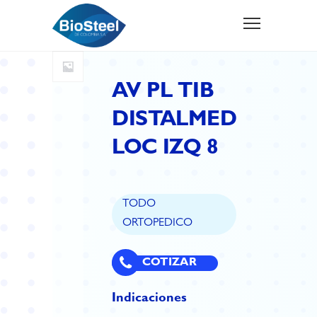
AV PL TIB
DISTALMED
LOC IZQ 8
TODO
ORTOPEDICO
COTIZAR
Indicaciones