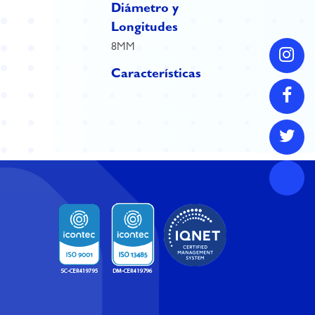
Diámetro y
Longitudes
8MM
Características