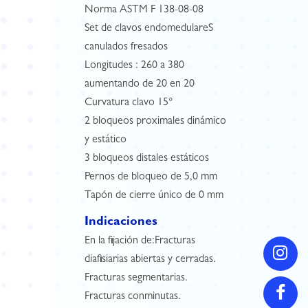
Norma ASTM F 138-08-08
Set de clavos endomedulareS
canulados fresados
Longitudes : 260 a 380
aumentando de 20 en 20
Curvatura clavo 15°
2 bloqueos proximales dinámico
y estático
3 bloqueos distales estáticos
Pernos de bloqueo de 5,0 mm
Tapón de cierre único de 0 mm
Indicaciones
En la fijación de:Fracturas
diafisiarias abiertas y cerradas.
Fracturas segmentarias.
Fracturas conminutas.