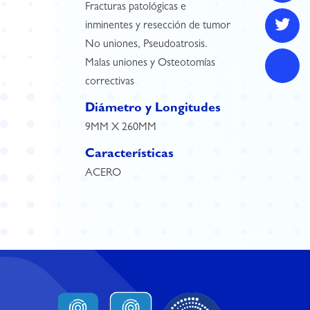
Fracturas patológicas e
inminentes y resección de tumor
No uniones, Pseudoatrosis.
Malas uniones y Osteotomías
correctivas
Diámetro y Longitudes
9MM X 260MM
Características
ACERO