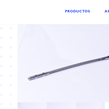
PRODUCTOS
A