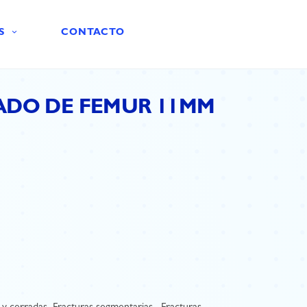
S
CONTACTO
DO DE FEMUR 11MM