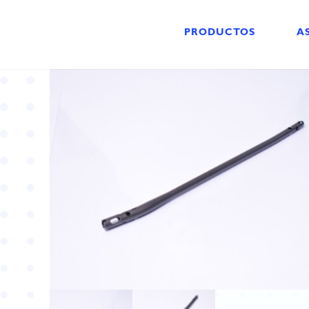
PRODUCTOS
A