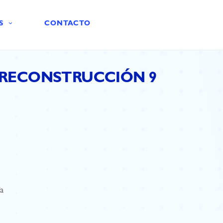
S
CONTACTO
A RECONSTRUCCIÓN 9
Va