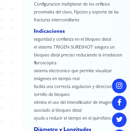
Configuracion multiplanar de los orificios
proximales del clavo, Fijacion y soporte de las
fracturas intercondilares
Indicaciones
seguridad y confianza en el bloqueo distal
el sistema TRIGEN SURESHOT asegura un
bloqueo distal preciso reduciendo la irradiacion
fluroscopica
sistema electronico que permite visualizar
imágenes en tiempo real
facilita una correcta angulacion y direccion del
tornillo de bloqueo
elimina el uso del intensificador de imagenes
asociado al bloqueo distal
ayuda a reducir el tiempo en el quirofano.
Diámetro y Longitudes