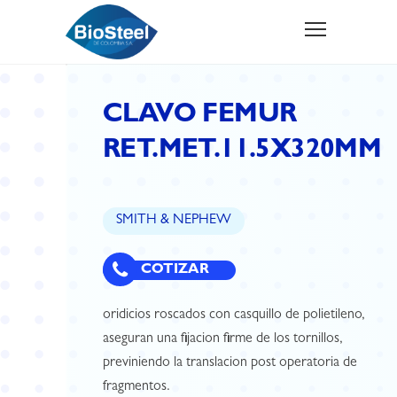
CLAVO FEMUR
RET.MET.11.5X320MM
SMITH & NEPHEW
COTIZAR
oridicios roscados con casquillo de polietileno,
aseguran una fijacion firme de los tornillos,
previniendo la translacion post operatoria de
fragmentos.