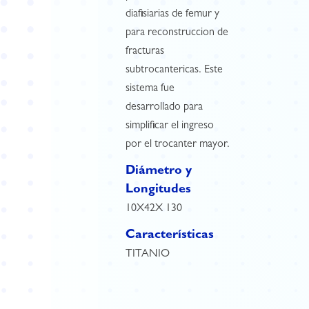
diafisiarias de femur y
para reconstruccion de
fracturas
subtrocantericas. Este
sistema fue
desarrollado para
simplificar el ingreso
por el trocanter mayor.
Diámetro y
Longitudes
10X42X 130
Características
TITANIO