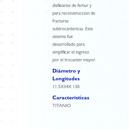
diafisiarias de femur y
para reconstruccion de
fracturas
subtrocantericas. Este
sistema fue
desarrollado para
simplificar el ingreso
por el trocanter mayor.
Diámetro y
Longitudes
11.5X34X 130
Características
TITANIO