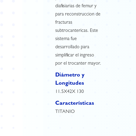
diafisiarias de femur y
para reconstruccion de
fracturas
subtrocantericas. Este
sistema fue
desarrollado para
simplificar el ingreso
por el trocanter mayor.
Diámetro y
Longitudes
11.5X42X 130
Características
TITANIO