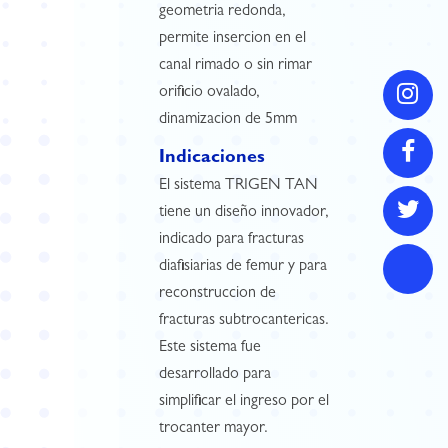
geometria redonda,
permite insercion en el
canal rimado o sin rimar
orificio ovalado,
dinamizacion de 5mm
Indicaciones
El sistema TRIGEN TAN
tiene un diseño innovador,
indicado para fracturas
diafisiarias de femur y para
reconstruccion de
fracturas subtrocantericas.
Este sistema fue
desarrollado para
simplificar el ingreso por el
trocanter mayor.