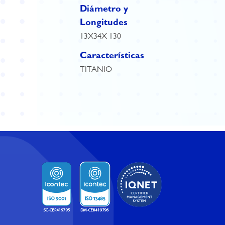
Diámetro y
Longitudes
13X34X 130
Características
TITANIO