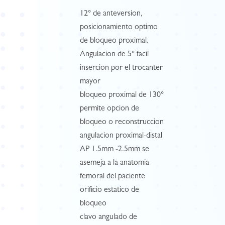
12° de anteversion,
posicionamiento optimo
de bloqueo proximal.
Angulacion de 5° facil
insercion por el trocanter
mayor
bloqueo proximal de 130°
permite opcion de
bloqueo o reconstruccion
angulacion proximal-distal
AP 1.5mm -2.5mm se
asemeja a la anatomia
femoral del paciente
orificio estatico de
bloqueo
clavo angulado de