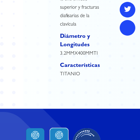
superior y fracturas
diafisarias de la
clavícula
Diámetro y
Longitudes
3.2MMX400MMTI
Características
TITANIO