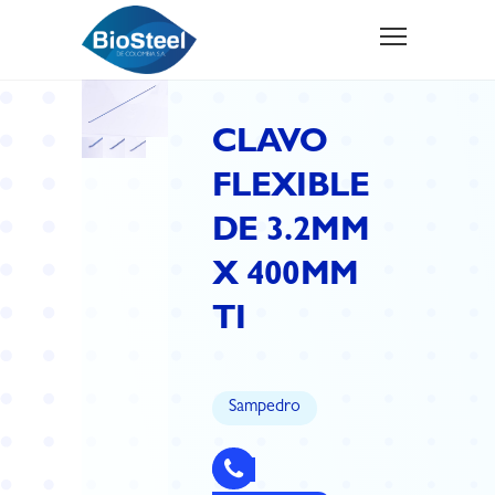
CLAVO
FLEXIBLE
DE 3.2MM
X 400MM
TI
Sampedro