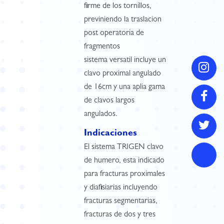
firme de los tornillos,
previniendo la traslacion
post operatoria de
fragmentos
sistema versatil incluye un
clavo proximal angulado
de 16cm y una aplia gama
de clavos largos
angulados.
Indicaciones
El sistema TRIGEN clavo
de humero, esta indicado
para fracturas proximales
y diafisiarias incluyendo
fracturas segmentarias,
fracturas de dos y tres