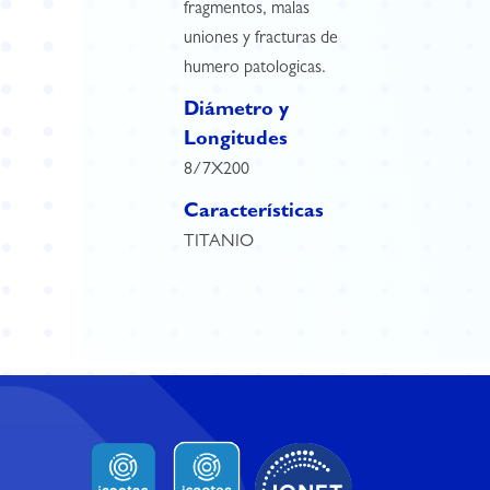
fragmentos, malas
uniones y fracturas de
humero patologicas.
Diámetro y
Longitudes
8/7X200
Características
TITANIO