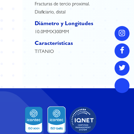
Fracturas de tercio proximal.
Diaficiario, distal
Diámetro y Longitudes
10.0MMX300MM
Características
TITANIO