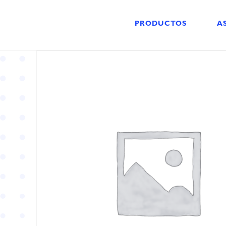
PRODUCTOS
A