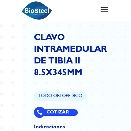
CLAVO
INTRAMEDULAR
DE TIBIA II
8.5X345MM
TODO ORTOPEDICO
COTIZAR
Indicaciones