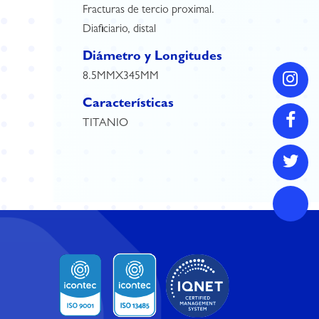
Fracturas de tercio proximal.
Diaficiario, distal
Diámetro y Longitudes
8.5MMX345MM
Características
TITANIO