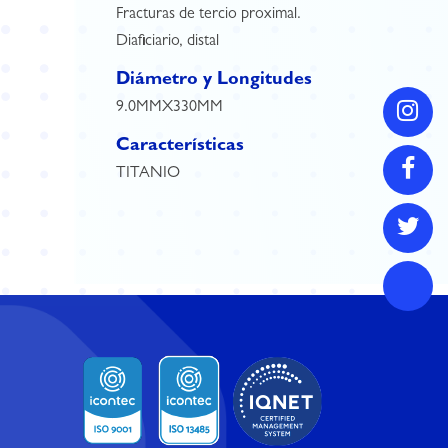
Fracturas de tercio proximal.
Diaficiario, distal
Diámetro y Longitudes
9.0MMX330MM
Características
TITANIO