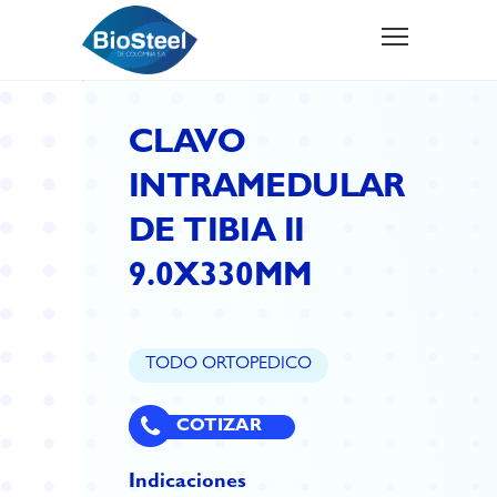
CLAVO
INTRAMEDULAR
DE TIBIA II
9.0X330MM
TODO ORTOPEDICO
COTIZAR
Indicaciones