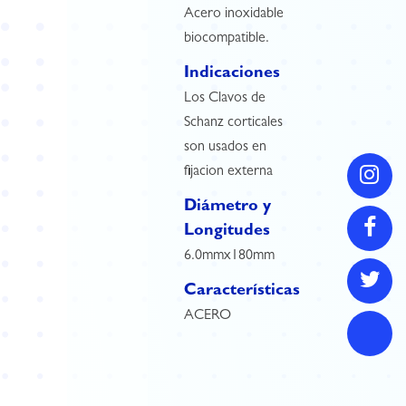
Acero inoxidable
biocompatible.
Indicaciones
Los Clavos de
Schanz corticales
son usados en
fijacion externa
Diámetro y
Longitudes
6.0mmx180mm
Características
ACERO