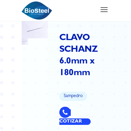
CLAVO
SCHANZ
6.0mm x
180mm
Sampedro
COTIZAR