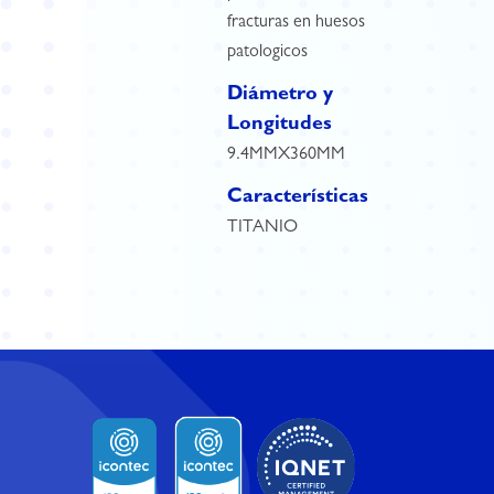
fracturas en huesos
patologicos
Diámetro y
Longitudes
9.4MMX360MM
Características
TITANIO