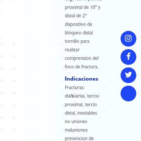
proximal de 10° y
distal de 2°
dispositivo de
bloqueo distal
tornillo para
realizar
comprension del
foco de fractura.
Indicaciones
Fracturas:
diafisiarias, tercio
proximal, tercio
distal, inestables
no uniones
maluniones
prevencion de