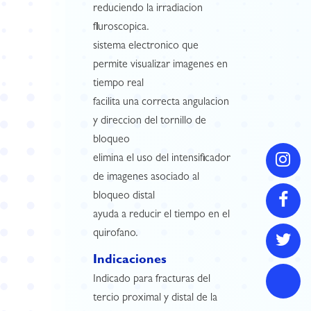
reduciendo la irradiacion
fluroscopica.
sistema electronico que
permite visualizar imagenes en
tiempo real
facilita una correcta angulacion
y direccion del tornillo de
bloqueo
elimina el uso del intensificador
de imagenes asociado al
bloqueo distal
ayuda a reducir el tiempo en el
quirofano.
Indicaciones
Indicado para fracturas del
tercio proximal y distal de la