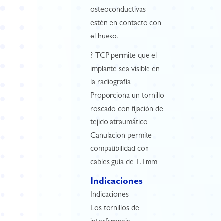
osteoconductivas
estén en contacto con
el hueso.
?-TCP permite que el
implante sea visible en
la radiografía
Proporciona un tornillo
roscado con fijación de
tejido atraumático
Canulacion permite
compatibilidad con
cables guía de 1.1mm
Indicaciones
Indicaciones
Los tornillos de