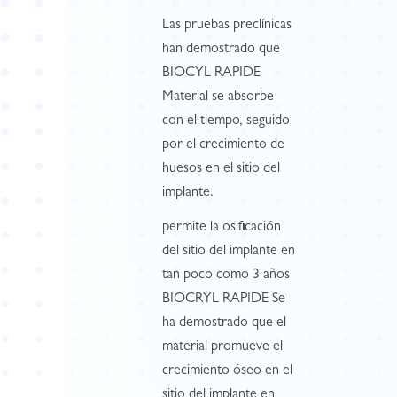
Las pruebas preclínicas
han demostrado que
BIOCYL RAPIDE
Material se absorbe
con el tiempo, seguido
por el crecimiento de
huesos en el sitio del
implante.
permite la osificación
del sitio del implante en
tan poco como 3 años
BIOCRYL RAPIDE Se
ha demostrado que el
material promueve el
crecimiento óseo en el
sitio del implante en