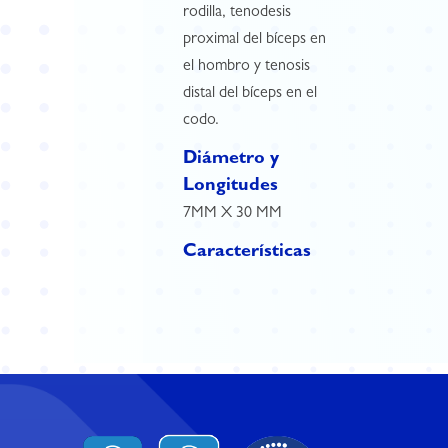
rodilla, tenodesis
proximal del bíceps en
el hombro y tenosis
distal del bíceps en el
codo.
Diámetro y
Longitudes
7MM X 30 MM
Características