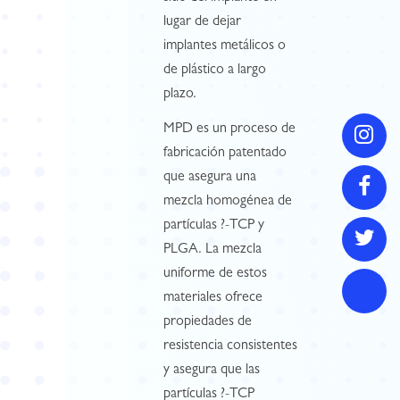
lugar de dejar
implantes metálicos o
de plástico a largo
plazo.
MPD es un proceso de
fabricación patentado
que asegura una
mezcla homogénea de
partículas ?-TCP y
PLGA. La mezcla
uniforme de estos
materiales ofrece
propiedades de
resistencia consistentes
y asegura que las
partículas ?-TCP