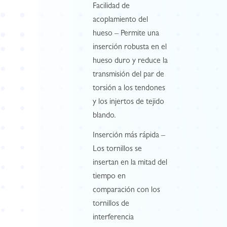
Facilidad de
acoplamiento del
hueso – Permite una
inserción robusta en el
hueso duro y reduce la
transmisión del par de
torsión a los tendones
y los injertos de tejido
blando.
Inserción más rápida –
Los tornillos se
insertan en la mitad del
tiempo en
comparación con los
tornillos de
interferencia