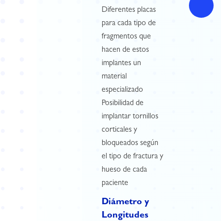
Diferentes placas
para cada tipo de
fragmentos que
hacen de estos
implantes un
material
especializado
Posibilidad de
implantar tornillos
corticales y
bloqueados según
el tipo de fractura y
hueso de cada
paciente
Diámetro y
Longitudes