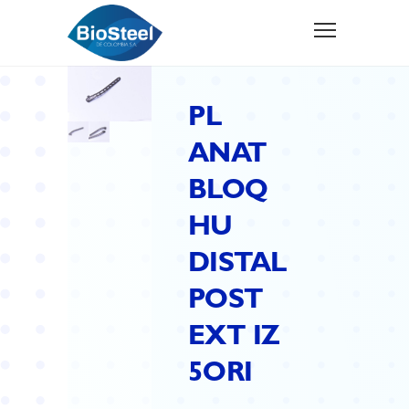
PL
ANAT
BLOQ
HU
DISTAL
POST
EXT IZ
5ORI