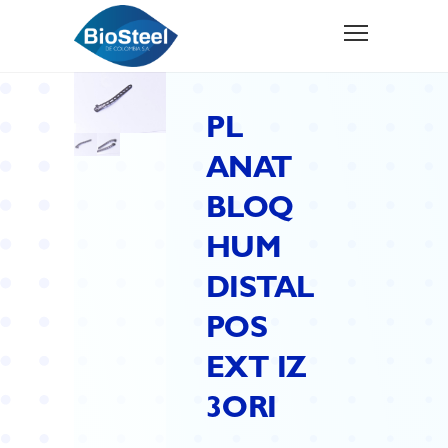
PL
ANAT
BLOQ
HUM
DISTAL
POS
EXT IZ
3ORI