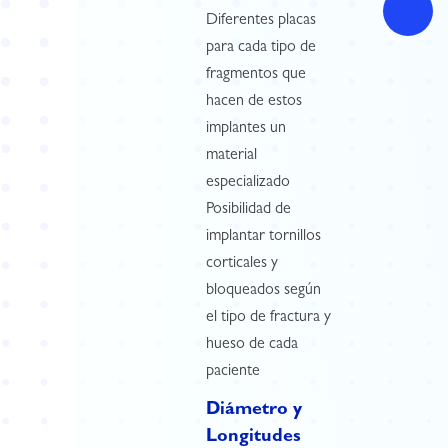
Diferentes placas
para cada tipo de
fragmentos que
hacen de estos
implantes un
material
especializado
Posibilidad de
implantar tornillos
corticales y
bloqueados según
el tipo de fractura y
hueso de cada
paciente
Diámetro y
Longitudes