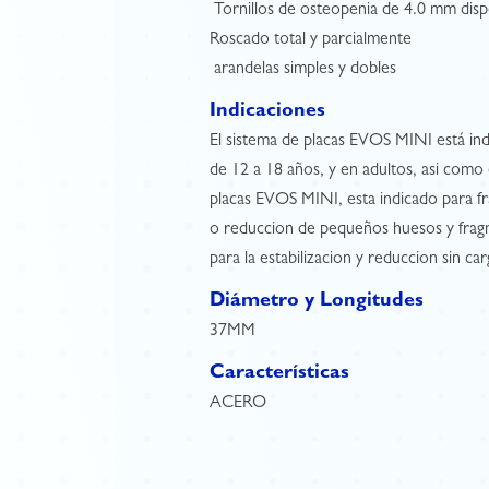
 Tornillos de osteopenia de 4.0 mm disp
Roscado total y parcialmente
 arandelas simples y dobles
Indicaciones
El sistema de placas EVOS MINI está in
de 12 a 18 años, y en adultos, asi como
placas EVOS MINI, esta indicado para fr
o reduccion de pequeños huesos y fragm
para la estabilizacion y reduccion sin 
Diámetro y Longitudes
37MM
Características
ACERO