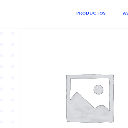
PRODUCTOS
A