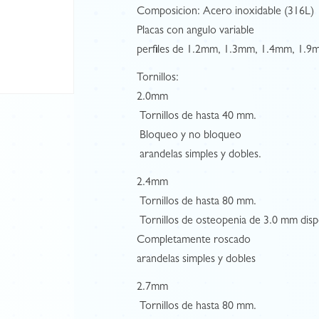
Composicion: Acero inoxidable (316L)
Placas con angulo variable
perfiles de 1.2mm, 1.3mm, 1.4mm, 1.9
Tornillos:
2.0mm
 Tornillos de hasta 40 mm.
 Bloqueo y no bloqueo
 arandelas simples y dobles.
2.4mm
 Tornillos de hasta 80 mm.
 Tornillos de osteopenia de 3.0 mm disp
Completamente roscado
arandelas simples y dobles
2.7mm
 Tornillos de hasta 80 mm.