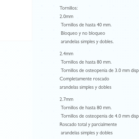
Tornillos:
2.0mm
 Tornillos de hasta 40 mm.
 Bloqueo y no bloqueo
 arandelas simples y dobles.
2.4mm
 Tornillos de hasta 80 mm.
 Tornillos de osteopenia de 3.0 mm disp
Completamente roscado
arandelas simples y dobles
2.7mm
 Tornillos de hasta 80 mm.
 Tornillos de osteopenia de 4.0 mm disp
Roscado total y parcialmente
 arandelas simples y dobles