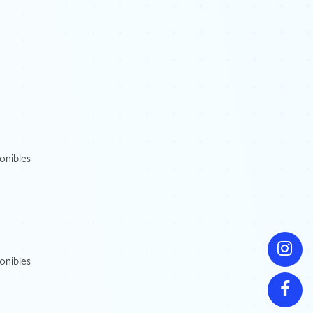
onibles
onibles