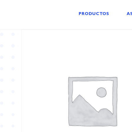
PRODUCTOS
A