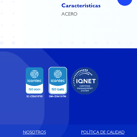
Características
ACERO
NOSOTROS
POLÍTICA DE CALIDAD