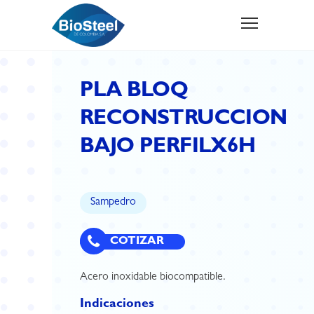
PLA BLOQ
RECONSTRUCCION
BAJO PERFILX6H
Sampedro
COTIZAR
Acero inoxidable biocompatible.
Indicaciones