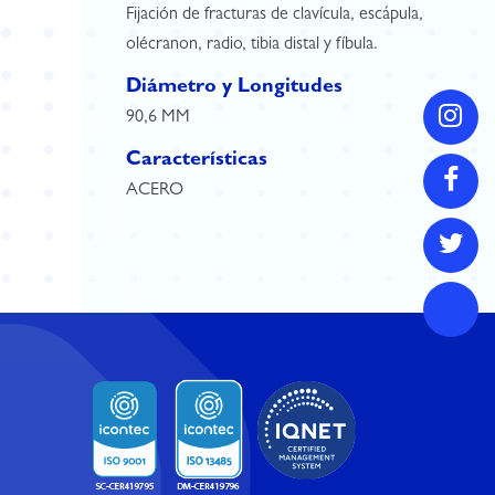
Fijación de fracturas de clavícula, escápula,
olécranon, radio, tibia distal y fíbula.
Diámetro y Longitudes
90,6 MM
Características
ACERO