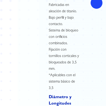
Fabricadas en
aleación de titanio.
Bajo perfil y bajo
contacto.
Sistema de bloqueo
con orificios
combinados.
Fijación con
tornillos corticales y
bloqueados de 3,5
mm.
*Aplicables con el
sistema básico de
3,5
Diámetro y
Longitudes