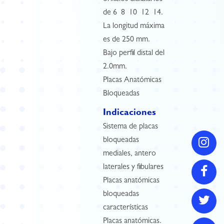
de 6  8  10  12  14.
La longitud máxima
es de 250 mm.
Bajo perfil distal del
2.0mm.
Placas Anatómicas
Bloqueadas
Indicaciones
Sistema de placas
bloqueadas
mediales, antero
laterales y fibulares
Placas anatómicas
bloqueadas
características
Placas anatómicas.