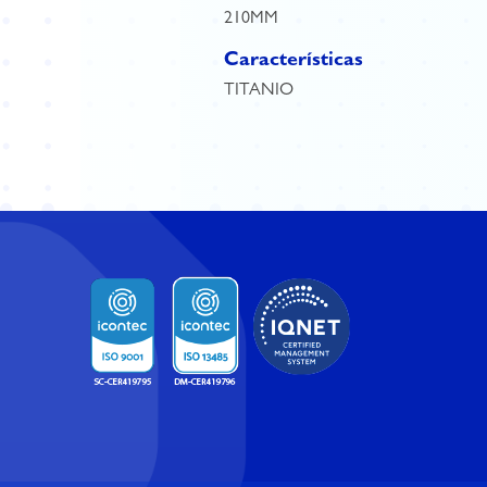
210MM
Características
TITANIO