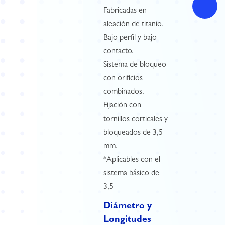
Fabricadas en
aleación de titanio.
Bajo perfil y bajo
contacto.
Sistema de bloqueo
con orificios
combinados.
Fijación con
tornillos corticales y
bloqueados de 3,5
mm.
*Aplicables con el
sistema básico de
3,5
Diámetro y
Longitudes