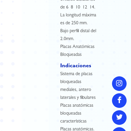
de 6  8  10  12  14.
La longitud máxima
es de 250 mm.
Bajo perfil distal del
2.0mm.
Placas Anatómicas
Bloqueadas
Indicaciones
Sistema de placas
bloqueadas
mediales, antero
laterales y fibulares
Placas anatómicas
bloqueadas
características
Placas anatómicas.