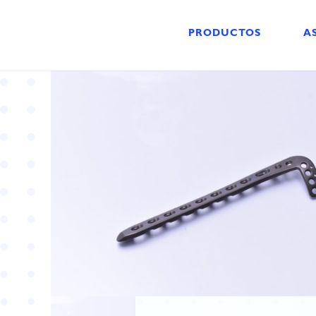
PRODUCTOS
A