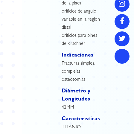
de la placa
orificios de angulo
variable en la region
distal
orificios para pines
de kirschner
Indicaciones
Fracturas simples,
complejas
osteotomias
Diámetro y
Longitudes
42MM
Características
TITANIO