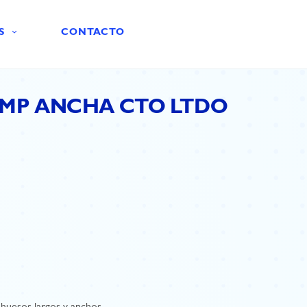
S
CONTACTO
MP ANCHA CTO LTDO