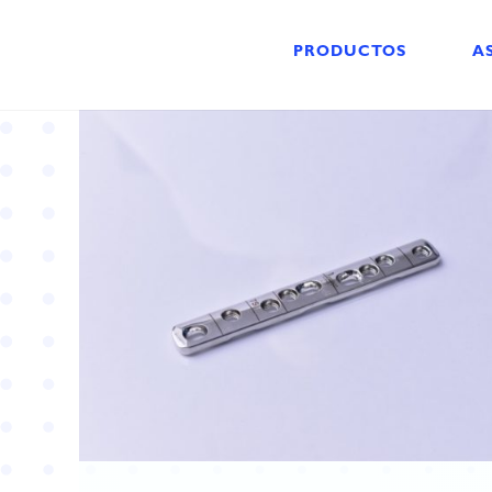
PRODUCTOS
A