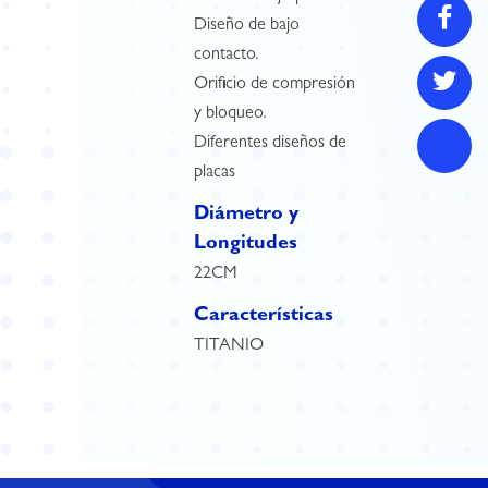
Diseño de bajo
contacto.
Orificio de compresión
y bloqueo.
Diferentes diseños de
placas
Diámetro y
Longitudes
22CM
Características
TITANIO