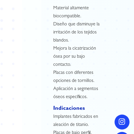
Material altamente
biocompatible.
Diseño que disminuye la
irritación de los tejidos
blandos.
Mejora la cicatrización
ósea por su bajo
contacto.
Placas con diferentes
opciones de tornillos.
Aplicación a segmentos
óseos específicos.
Indicaciones
Implantes fabricados en
aleación de titanio.
Placas de bajo perfil.