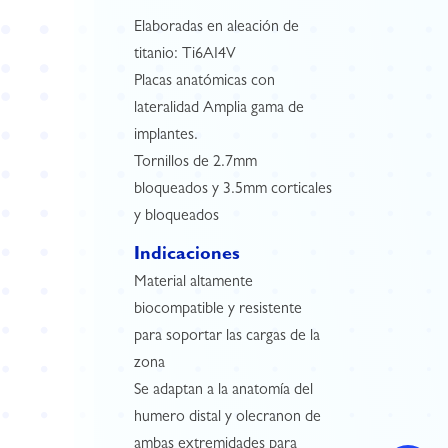
Elaboradas en aleación de
titanio: Ti6AI4V
Placas anatómicas con
lateralidad Amplia gama de
implantes.
Tornillos de 2.7mm
bloqueados y 3.5mm corticales
y bloqueados
Indicaciones
Material altamente
biocompatible y resistente
para soportar las cargas de la
zona
Se adaptan a la anatomía del
humero distal y olecranon de
ambas extremidades para