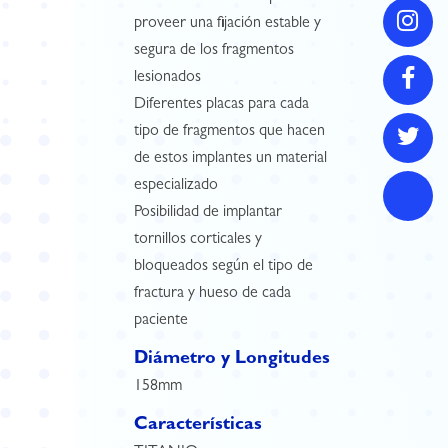
proveer una fijación estable y
segura de los fragmentos
lesionados
Diferentes placas para cada
tipo de fragmentos que hacen
de estos implantes un material
especializado
Posibilidad de implantar
tornillos corticales y
bloqueados según el tipo de
fractura y hueso de cada
paciente
Diámetro y Longitudes
158mm
Características