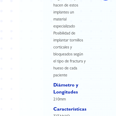
hacen de estos
implantes un
material
especializado
Posibilidad de
implantar tornillos
corticales y
bloqueados según
el tipo de fractura y
hueso de cada
paciente
Diámetro y
Longitudes
210mm
Características