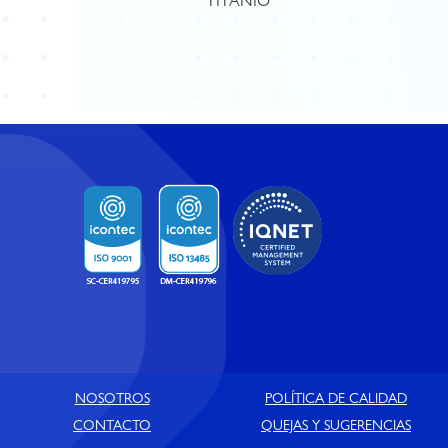
TITANIO
NOSOTROS
POLÍTICA DE CALIDAD
CONTACTO
QUEJAS Y SUGERENCIAS