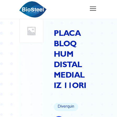
PLACA
BLOQ
HUM
DISTAL
MEDIAL
IZ 11ORI
Diverquin