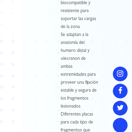
biocompatible y
resistente para
soportar las cargas
de la zona
Se adaptan a la
anatomía del
humero distal y
olecranon de
ambas
extremidades para
proveer una fijación
estable y segura de
los fragmentos
lesionados
Diferentes placas
para cada tipo de
fragmentos que