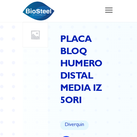
PLACA
BLOQ
HUMERO
DISTAL
MEDIA IZ
5ORI
Diverquin