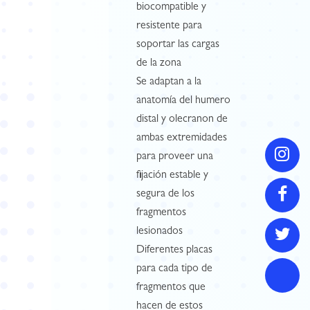
biocompatible y
resistente para
soportar las cargas
de la zona
Se adaptan a la
anatomía del humero
distal y olecranon de
ambas extremidades
para proveer una
fijación estable y
segura de los
fragmentos
lesionados
Diferentes placas
para cada tipo de
fragmentos que
hacen de estos