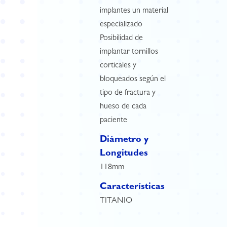
implantes un material
especializado
Posibilidad de
implantar tornillos
corticales y
bloqueados según el
tipo de fractura y
hueso de cada
paciente
Diámetro y
Longitudes
118mm
Características
TITANIO