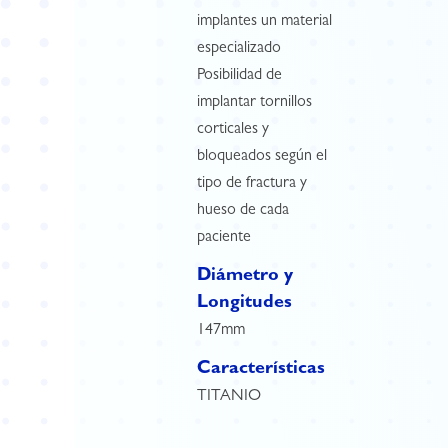
implantes un material
especializado
Posibilidad de
implantar tornillos
corticales y
bloqueados según el
tipo de fractura y
hueso de cada
paciente
Diámetro y
Longitudes
147mm
Características
TITANIO