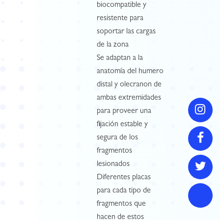
biocompatible y
resistente para
soportar las cargas
de la zona
Se adaptan a la
anatomía del humero
distal y olecranon de
ambas extremidades
para proveer una
fijación estable y
segura de los
fragmentos
lesionados
Diferentes placas
para cada tipo de
fragmentos que
hacen de estos