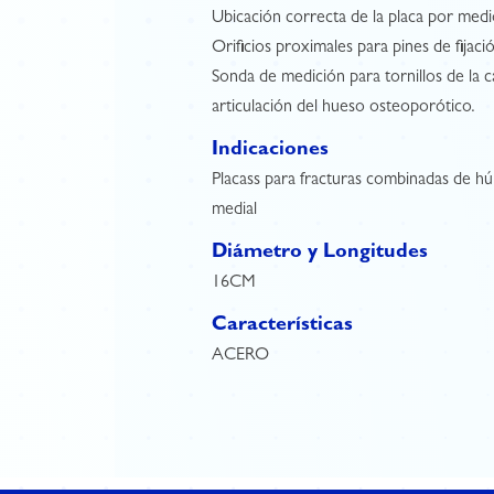
Ubicación correcta de la placa por medi
Orificios proximales para pines de fijaci
Sonda de medición para tornillos de la c
articulación del hueso osteoporótico.
Indicaciones
Placass para fracturas combinadas de hú
medial
Diámetro y Longitudes
16CM
Características
ACERO