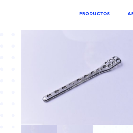
PRODUCTOS
A