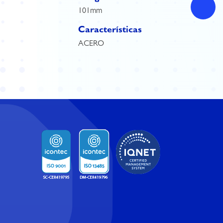
101mm
Características
ACERO