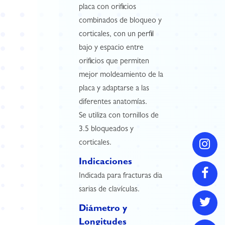
placa con orificios
combinados de bloqueo y
corticales, con un perfil
bajo y espacio entre
orificios que permiten
mejor moldeamiento de la
placa y adaptarse a las
diferentes anatomías.
Se utiliza con tornillos de
3.5 bloqueados y
corticales.
Indicaciones
Indicada para fracturas dia
sarias de clavículas.
Diámetro y
Longitudes