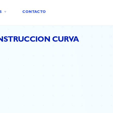
S
CONTACTO
NSTRUCCION CURVA