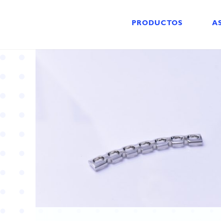
PRODUCTOS
A