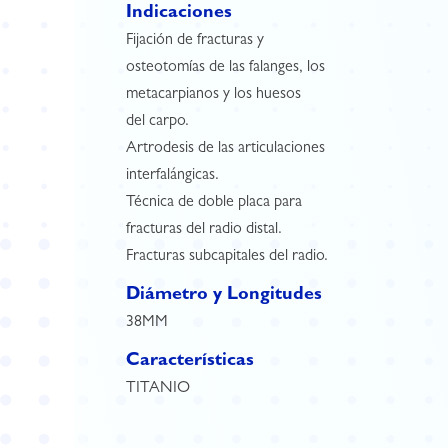
Indicaciones
Fijación de fracturas y
osteotomías de las falanges, los
metacarpianos y los huesos
del carpo.
Artrodesis de las articulaciones
interfalángicas.
Técnica de doble placa para
fracturas del radio distal.
Fracturas subcapitales del radio.
Diámetro y Longitudes
38MM
Características
TITANIO