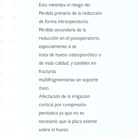
Esto minimiza el riesgo de:
Pérdida primaria de la reducción
de forma intraoperatoria.
Pérdida secundaria de la
reducción en el posoperatorio,
especialmente si se
trata de hueso osteoporótico o
de mala calidad, y también en
fracturas
multifragmentarias sin soporte
óseo.
Afectación de la irrigación
cortical por compresión
perióstica ya que no es
necesario que la placa asiente
sobre el hueso.