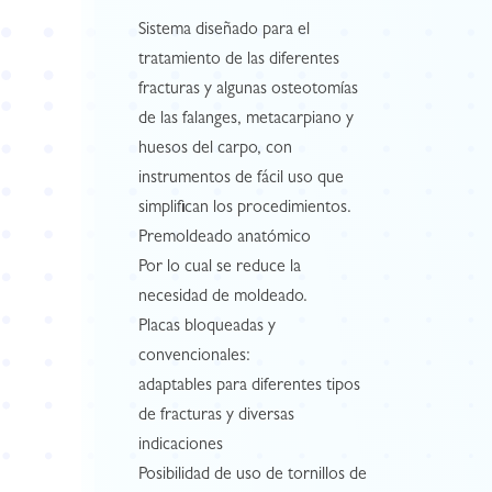
Sistema diseñado para el
tratamiento de las diferentes
fracturas y algunas osteotomías
de las falanges, metacarpiano y
huesos del carpo, con
instrumentos de fácil uso que
simplifican los procedimientos.
Premoldeado anatómico
Por lo cual se reduce la
necesidad de moldeado.
Placas bloqueadas y
convencionales:
adaptables para diferentes tipos
de fracturas y diversas
indicaciones
Posibilidad de uso de tornillos de