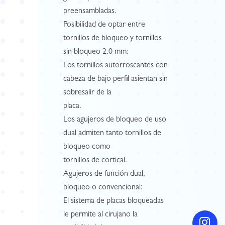
preensambladas.
Posibilidad de optar entre
tornillos de bloqueo y tornillos
sin bloqueo 2.0 mm:
Los tornillos autorroscantes con
cabeza de bajo perfil asientan sin
sobresalir de la
placa.
Los agujeros de bloqueo de uso
dual admiten tanto tornillos de
bloqueo como
tornillos de cortical.
Agujeros de función dual,
bloqueo o convencional:
El sistema de placas bloqueadas
le permite al cirujano la