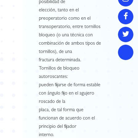
posibilidad de
elección, tanto en el
preoperatorio como en el
transoperatorio, entre tornillos
bloqueo (o una técnica con
combinación de ambos tipos de
tornillos), de una
fractura determinada.
Tornillos de bloqueo
autoroscantes:
pueden fijarse de forma estable
con ángulo fijo en el agujero
roscado de la
placa, de tal forma que
funcionan de acuerdo con el
principio del fijador
interno.