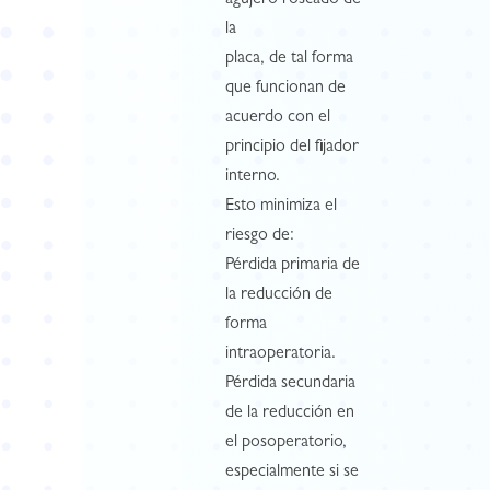
agujero roscado de
la
placa, de tal forma
que funcionan de
acuerdo con el
principio del fijador
interno.
Esto minimiza el
riesgo de:
Pérdida primaria de
la reducción de
forma
intraoperatoria.
Pérdida secundaria
de la reducción en
el posoperatorio,
especialmente si se