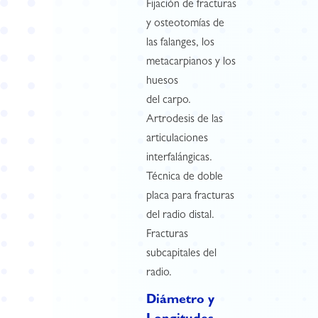
Fijación de fracturas
y osteotomías de
las falanges, los
metacarpianos y los
huesos
del carpo.
Artrodesis de las
articulaciones
interfalángicas.
Técnica de doble
placa para fracturas
del radio distal.
Fracturas
subcapitales del
radio.
Diámetro y