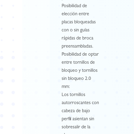
Posibilidad de
elección entre
placas bloqueadas
con o sin guías
rápidas de broca
preensambladas.
Posibilidad de optar
entre tornillos de
bloqueo y tornillos
sin bloqueo 2.0
mm:
Los tornillos
autorroscantes con
cabeza de bajo
perfil asientan sin
sobresalir de la