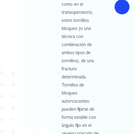
como en el
transoperatorio,
entre tornillos
bloqueo (o una
técnica con
combinación de
ambos tipos de
tornillos), de una
fractura
determinada.
Tornillos de
bloqueo
autoroscantes:
pueden fijarse de
forma estable con
ángulo fijo en el