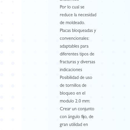
Por lo cual se
reduce la necesidad
de moldeado.
Placas bloqueadas y
convencionales:
adaptables para
diferentes tipos de
fracturas y diversas
indicaciones
Posibilidad de uso
de tornillos de
bloqueo en el
modulo 2.0 mm:
Crear un conjunto
con ángulo fijo, de
gran utilidad en