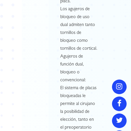
placa.
Los agujeros de
bloqueo de uso
dual admiten tanto
tornillos de
bloqueo como
tornillos de cortical.
Agujeros de
función dual,
bloqueo o
convencional:
El sistema de placas
bloqueadas le
permite al cirujano
la posibilidad de
elección, tanto en
el preoperatorio