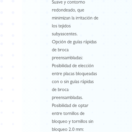
Suave y contorno
redondeado, que
minimizan la irritación de
los tejidos
subyascentes.
Opción de guías rápidas
de broca
preensambladas:
Posibilidad de elección
entre placas bloqueadas
con o sin guías rápidas
de broca
preensambladas.
Posibilidad de optar
entre tornillos de
bloqueo y tornillos sin
bloqueo 2.0 mm: