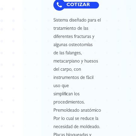
COTIZAR
Sistema diseñado para el
tratamiento de las
diferentes fracturas y
algunas osteotomías
de las falanges,
metacarpiano y huesos
del carpo, con
instrumentos de fácil
uso que
simplifican los
procedimientos.
Premoldeado anatómico
Por lo cual se reduce la
necesidad de moldeado.
Placas bloqueadas y