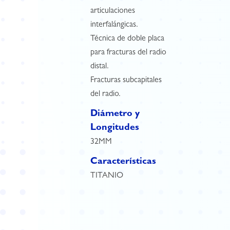
articulaciones
interfalángicas.
Técnica de doble placa
para fracturas del radio
distal.
Fracturas subcapitales
del radio.
Diámetro y
Longitudes
32MM
Características
TITANIO