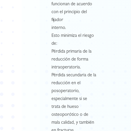
funcionan de acuerdo
con el principio del
fijador
interno.
Esto minimiza el riesgo
de:
Pérdida primaria de la
reducción de forma
intraoperatoria.
Pérdida secundaria de la
reducción en el
posoperatorio,
especialmente si se
trata de hueso
osteoporótico o de
mala calidad, y también
en fracturas