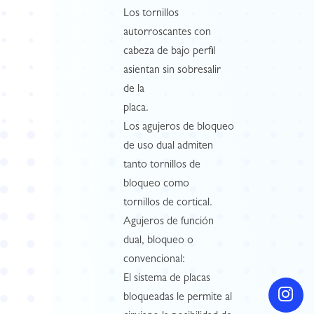
Los tornillos
autorroscantes con
cabeza de bajo perfil
asientan sin sobresalir
de la
placa.
Los agujeros de bloqueo
de uso dual admiten
tanto tornillos de
bloqueo como
tornillos de cortical.
Agujeros de función
dual, bloqueo o
convencional:
El sistema de placas
bloqueadas le permite al