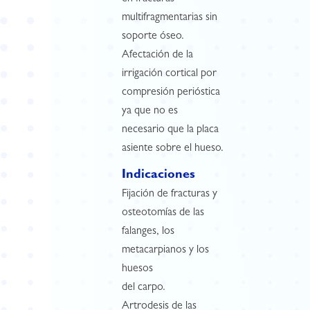
multifragmentarias sin
soporte óseo.
Afectación de la
irrigación cortical por
compresión perióstica
ya que no es
necesario que la placa
asiente sobre el hueso.
Indicaciones
Fijación de fracturas y
osteotomías de las
falanges, los
metacarpianos y los
huesos
del carpo.
Artrodesis de las