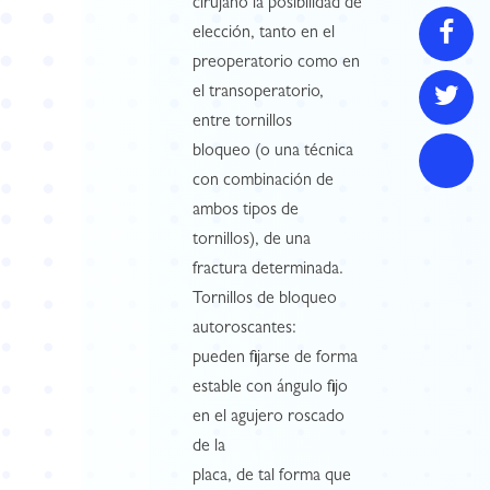
cirujano la posibilidad de
elección, tanto en el
preoperatorio como en
el transoperatorio,
entre tornillos
bloqueo (o una técnica
con combinación de
ambos tipos de
tornillos), de una
fractura determinada.
Tornillos de bloqueo
autoroscantes:
pueden fijarse de forma
estable con ángulo fijo
en el agujero roscado
de la
placa, de tal forma que