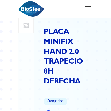
PLACA
MINIFIX
HAND 2.0
TRAPECIO
8H
DERECHA
Sampedro