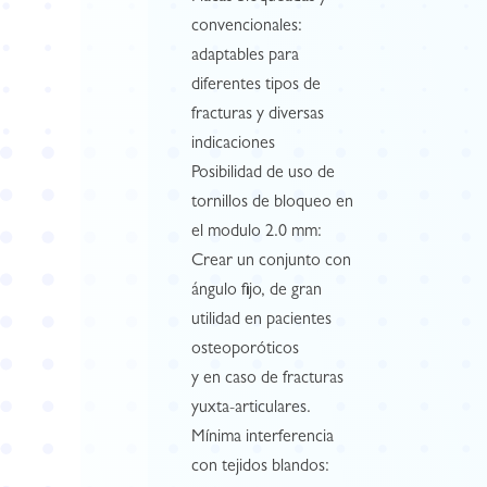
convencionales:
adaptables para
diferentes tipos de
fracturas y diversas
indicaciones
Posibilidad de uso de
tornillos de bloqueo en
el modulo 2.0 mm:
Crear un conjunto con
ángulo fijo, de gran
utilidad en pacientes
osteoporóticos
y en caso de fracturas
yuxta-articulares.
Mínima interferencia
con tejidos blandos: