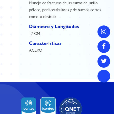
Manejo de fracturas de las ramas del anillo
pélvico, periacetabulares y de huesos cortos
como la clavícula
Diámetro y Longitudes
17 CM
Características
ACERO