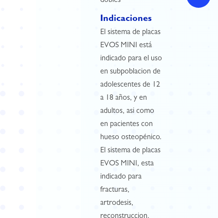
dobles
Indicaciones
El sistema de placas
EVOS MINI está
indicado para el uso
en subpoblacion de
adolescentes de 12
a 18 años, y en
adultos, asi como
en pacientes con
hueso osteopénico.
El sistema de placas
EVOS MINI, esta
indicado para
fracturas,
artrodesis,
reconstruccion,