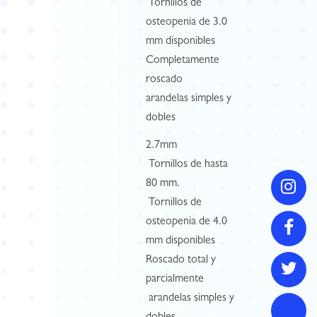
 Tornillos de
osteopenia de 3.0
mm disponibles
Completamente
roscado
arandelas simples y
dobles
2.7mm
 Tornillos de hasta
80 mm.
 Tornillos de
osteopenia de 4.0
mm disponibles
Roscado total y
parcialmente
 arandelas simples y