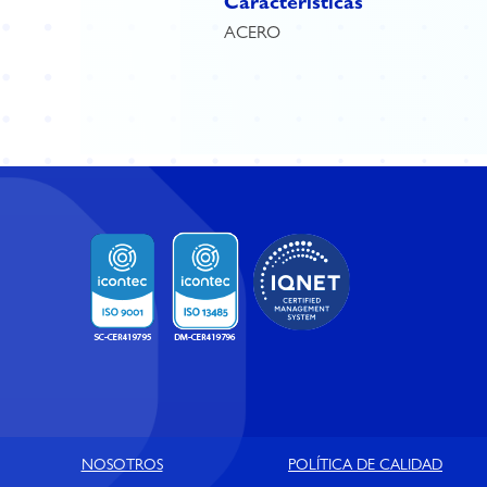
Características
ACERO
NOSOTROS
POLÍTICA DE CALIDAD