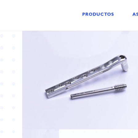
PRODUCTOS
A