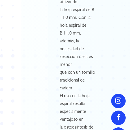
utilizando
la hoja espiral de B
11.0 mm. Con la
hoja espiral de
B 11.0 mm,
además, la
necesidad de
resección ósea es
menor
que con un tornillo
tradicional de
cadera.
El uso de la hoja
espiral resulta
especialmente
ventajoso en
la osteosíntesis de