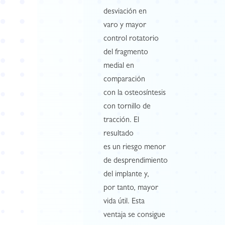
desviación en
varo y mayor
control rotatorio
del fragmento
medial en
comparación
con la osteosíntesis
con tornillo de
tracción. El
resultado
es un riesgo menor
de desprendimiento
del implante y,
por tanto, mayor
vida útil. Esta
ventaja se consigue