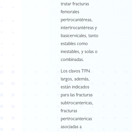
tratar fracturas
femorales
pertrocantéreas,
intertrocantéreas y
basicervicales, tanto
estables como
inestables, y solas o
combinadas.
Los clavos TFN
largos, además,
están indicados
para las fracturas
subtrocantericas,
fracturas
pertrocantericas
asociadas a