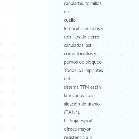
canuladas, tornillos
de
cuello
femoral canulados y
tornillos de cierre
canulados, así
como tornillos y
pernos de bloqueo.
Todos los implantes
del
sistema TFN están
fabricados con
aleación de titanio
(TAN*).
La hoja espiral
ofrece mayor
resistencia a la