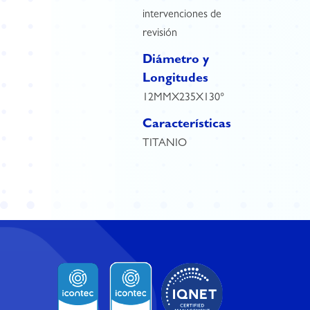
intervenciones de
revisión
Diámetro y
Longitudes
12MMX235X130°
Características
TITANIO