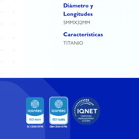
Diámetro y
Longitudes
5MMX32MM
Características
TITANIO