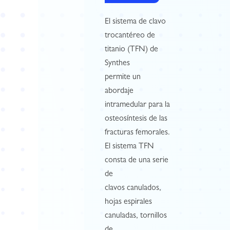
El sistema de clavo
trocantéreo de
titanio (TFN) de
Synthes
permite un
abordaje
intramedular para la
osteosíntesis de las
fracturas femorales.
El sistema TFN
consta de una serie
de
clavos canulados,
hojas espirales
canuladas, tornillos