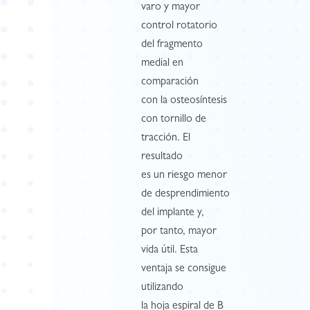
varo y mayor
control rotatorio
del fragmento
medial en
comparación
con la osteosíntesis
con tornillo de
tracción. El
resultado
es un riesgo menor
de desprendimiento
del implante y,
por tanto, mayor
vida útil. Esta
ventaja se consigue
utilizando
la hoja espiral de B