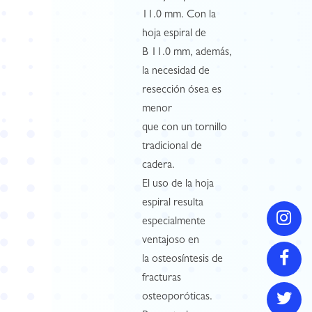
11.0 mm. Con la
hoja espiral de
B 11.0 mm, además,
la necesidad de
resección ósea es
menor
que con un tornillo
tradicional de
cadera.
El uso de la hoja
espiral resulta
especialmente
ventajoso en
la osteosíntesis de
fracturas
osteoporóticas.